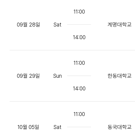
11:00
09월 28일
Sat
계명대학교
14:00
11:00
09월 29일
Sun
한동대학교
14:00
11:00
10월 05일
Sat
동국대학교