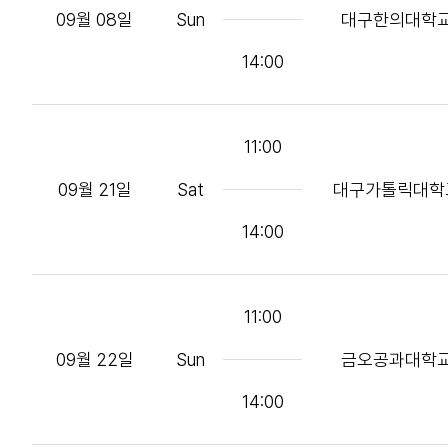
09월 08일
Sun
대구한의대학
14:00
11:00
09월 21일
Sat
대구가톨릭대학
14:00
11:00
09월 22일
Sun
금오공과대학
14:00