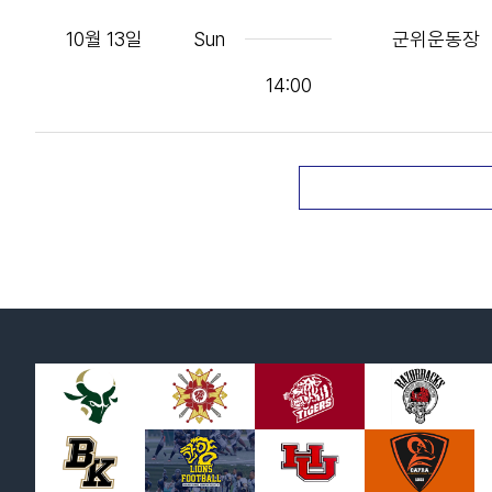
10월 13일
Sun
군위운동장
14:00