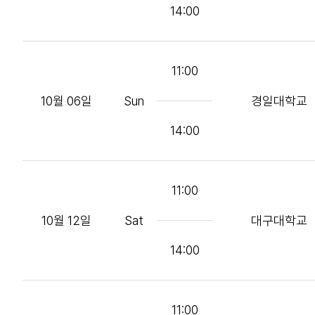
14:00
11:00
10월 06일
Sun
경일대학교
14:00
11:00
10월 12일
Sat
대구대학교
14:00
11:00