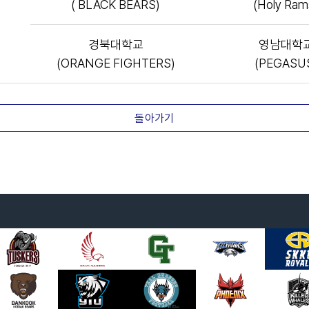
( BLACK BEARS)
(Holy Ram
경북대학교
영남대학
(ORANGE FIGHTERS)
(PEGASU
돌아가기