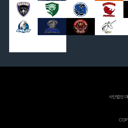
사단법인 대
COPY