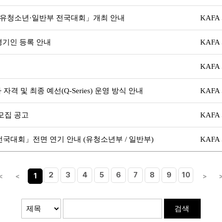
계 유청소년·일반부 전국대회」개최 안내
KAFA
경기인 등록 안내
KAFA
KAFA
자격 및 최종 예선(Q-Series) 운영 방식 안내
KAFA
 모집 공고
KAFA
전국대회」전면 연기 안내 (유청소년부 / 일반부)
KAFA