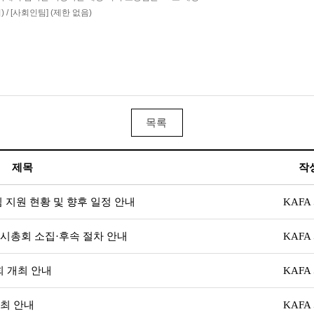
 / [사회인팀] (제한 없음)
제목
작
 지원 현황 및 향후 일정 안내
KAFA
 임시총회 소집·후속 절차 안내
KAFA
회 개최 안내
KAFA
개최 안내
KAFA