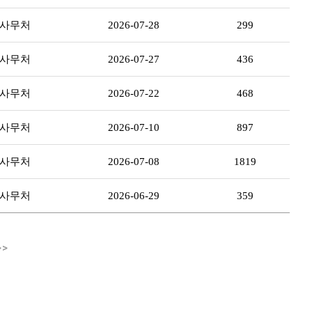
 사무처
2026-07-28
299
 사무처
2026-07-27
436
 사무처
2026-07-22
468
 사무처
2026-07-10
897
 사무처
2026-07-08
1819
 사무처
2026-06-29
359