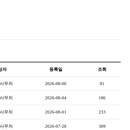
성자
등록일
조회
 사무처
2026-08-06
81
 사무처
2026-08-04
186
 사무처
2026-08-01
233
 사무처
2026-07-28
309