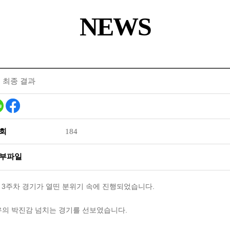
NEWS
그 최종 결과
회
184
부파일
 3주차 경기가 열띤 분위기 속에 진행되었습니다.
유의 박진감 넘치는 경기를 선보였습니다.