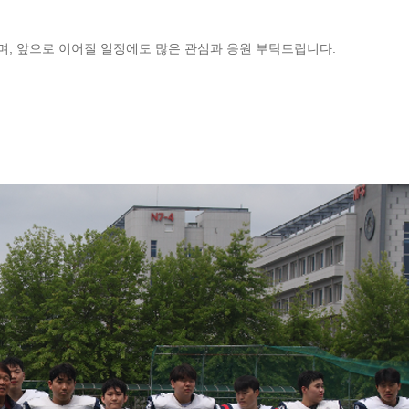
, 앞으로 이어질 일정에도 많은 관심과 응원 부탁드립니다.