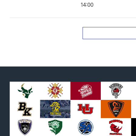
14:00