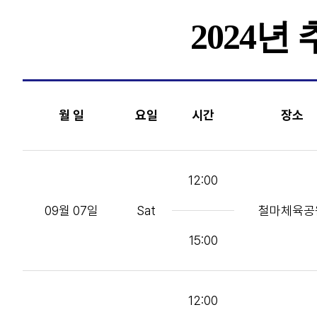
2024년
월 일
요일
시간
장소
12:00
09월 07일
Sat
철마체육공
15:00
12:00