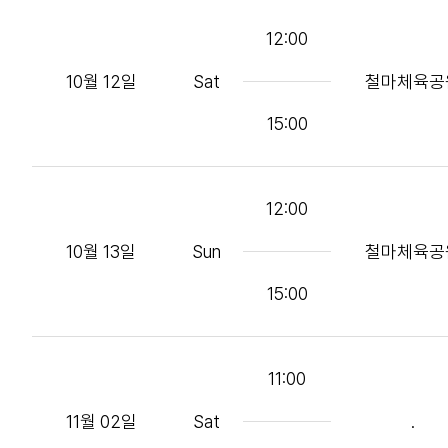
12:00
10월 12일
Sat
철마체육공
15:00
12:00
10월 13일
Sun
철마체육공
15:00
11:00
11월 02일
Sat
.