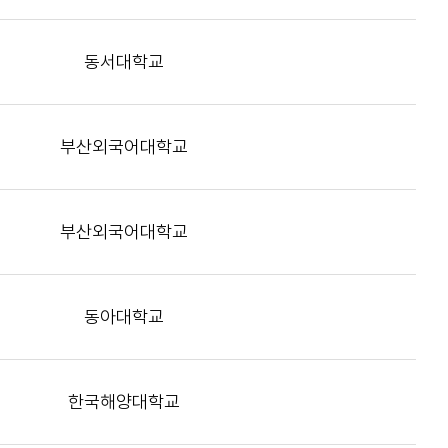
동서대학교
부산외국어대학교
부산외국어대학교
동아대학교
한국해양대학교