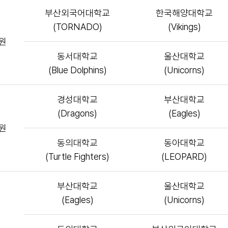
부산외국어대학교
한국해양대학교
(TORNADO)
(Vikings)
원
동서대학교
울산대학교
(Blue Dolphins)
(Unicorns)
경성대학교
부산대학교
(Dragons)
(Eagles)
원
동의대학교
동아대학교
(Turtle Fighters)
(LEOPARD)
부산대학교
울산대학교
(Eagles)
(Unicorns)