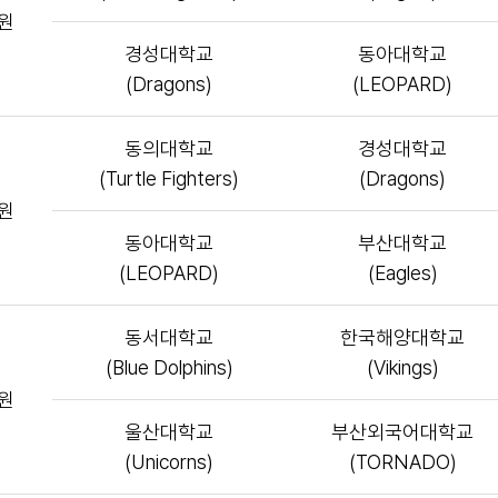
원
경성대학교
동아대학교
(Dragons)
(LEOPARD)
동의대학교
경성대학교
(Turtle Fighters)
(Dragons)
원
동아대학교
부산대학교
(LEOPARD)
(Eagles)
동서대학교
한국해양대학교
(Blue Dolphins)
(Vikings)
원
울산대학교
부산외국어대학교
(Unicorns)
(TORNADO)