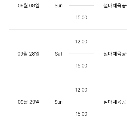
09월 08일
Sun
철마체육공
15:00
12:00
09월 28일
Sat
철마체육공
15:00
12:00
09월 29일
Sun
철마체육공
15:00