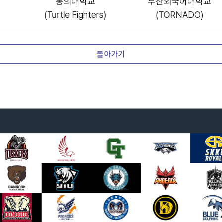
동의대학교
부산외국어대학교
(Turtle Fighters)
(TORNADO)
돌아가기