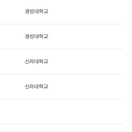
경성대학교
경성대학교
신라대학교
신라대학교